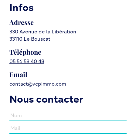
Infos
Adresse
330 Avenue de la Libération
33110 Le Bouscat
Téléphone
05 56 58 40 48
Email
contact@vcpimmo.com
Nous contacter
Nom
Mail