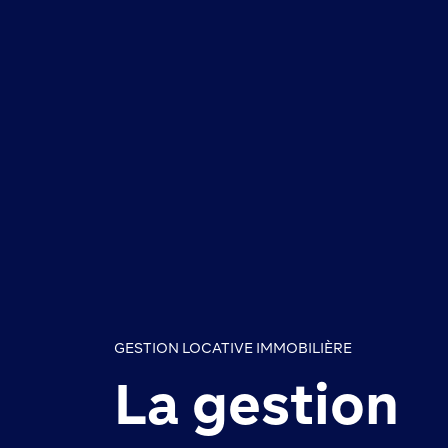
GESTION LOCATIVE IMMOBILIÈRE
La gestion