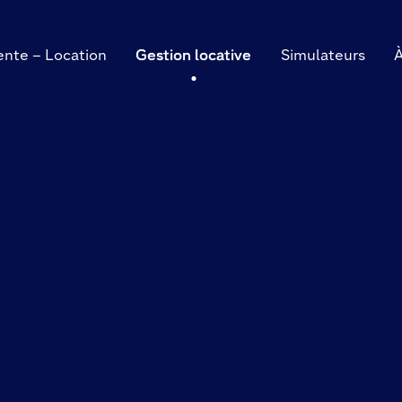
ente – Location
Gestion locative
Simulateurs