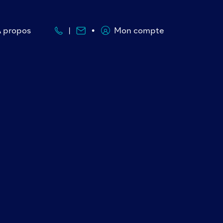
À propos
Mon compte