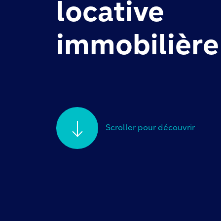
locative
immobilière
Scroller pour découvrir