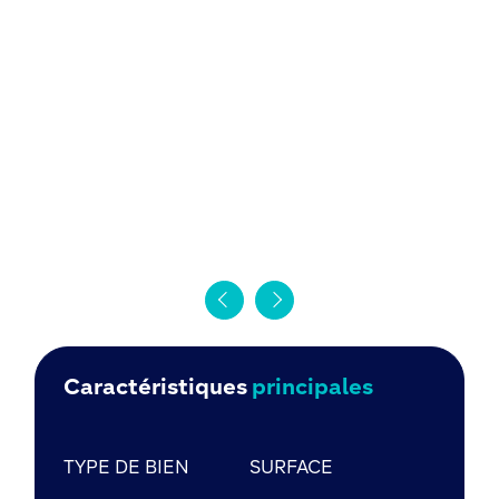
Caractéristiques
principales
TYPE DE BIEN
SURFACE