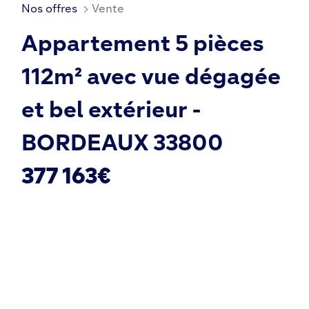
Nos offres
Vente
Appartement 5 pièces
112m² avec vue dégagée
et bel extérieur -
BORDEAUX 33800
377 163€