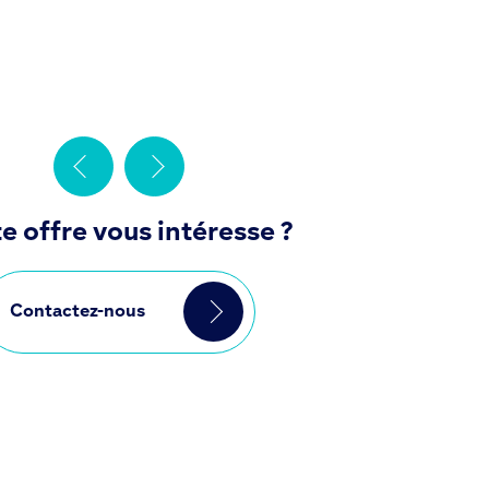
e offre vous intéresse ?
Contactez-nous